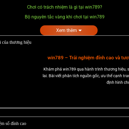
Chơi có trách nhiệm là gì tại win789?
Bộ nguyên tắc vàng khi chơi tại win789
Chiến lược quản lý vốn cá cược thực tế
Xem thêm
Kiểm soát cảm xúc & tâm lý khi cá cược
Công cụ & chính sách hỗ trợ chơi có trách nhiệm tại
Nhận diện sớm dấu hiệu nghiện cờ bạc
win789 – Trải nghiệm đỉnh cao và tươ
Bảo vệ người chơi dễ tổn thương & người dưới 18 tuổi
Khám phá win789 qua hành trình thương hiệu, s
lai. Bài viết phân tích nguồn gốc, ưu thế cạnh t
Hướng dẫn tự đánh giá mức độ rủi ro cá nhân
định hình chu
Câu hỏi thường gặp về chơi có trách nhiệm tại win789
Kết luận & khuyến nghị từ chuyên gia
ó trách nhiệm là gì trong môi trường 
c nguyên tắc, công cụ và thói quen giúp người chơi xem cá cượ