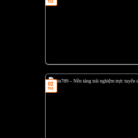
thức kiếm sống hay bù đắp khó khăn tài chính. Tại win78
Th3
Điểm cốt lõi không phải là cấm đoán cá cược, mà là tạo 
đúng lúc. Nhà cái uy tín như win789 cung cấp nền tảng mi
Các nghiên cứu về hành vi cờ bạc cho thấy phần lớn rủi r
hưởng tài chính mà còn gây đổ vỡ quan hệ gia đình, áp 
nhằm:
G
02
Th3
Bảo 