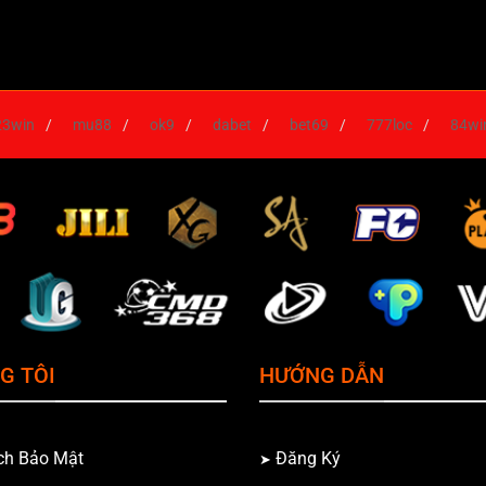
rên tổng số dư. Khi tài khoản tăng, số tiền mỗi cược tăng theo 
g tại
.
Ví dụ thực tế về quản lý vốn tại win789
23win
mu88
ok9
dabet
bet69
777loc
84wi
ục tiêu chơi trong cả tháng:
Xác định mỗi phiên không mất quá 20% vốn (1.000.000 VNĐ).
Mỗi cược giới hạn 2% vốn (100.000 VNĐ).
Mỗi phiên tối đa 10 cược, bất kể kết quả thắng hay thua.
lợi nhuận 1.000.000 VNĐ trong phiên, tự động dừng và lưu trữ l
chỉ vì một buổi tối quá cảm xúc.
G TÔI
HƯỚNG DẪN
soát cảm xúc & tâm lý khi cá cược tại 
ạn do không kiểm soát được cảm xúc. Tại win789, yếu tố tâm lý
ch Bảo Mật
Đăng Ký