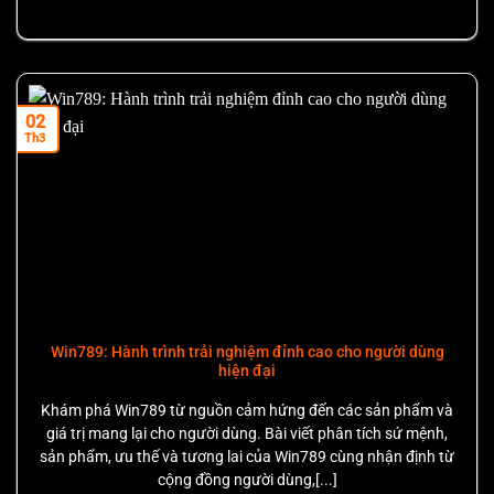
bán dữ liệu người dùng cho bên thứ ba nhằm mục đích
thương mại trái phép.
2.2. Hạn chế thu thập – chỉ lấy những gì cần thiết
02
Hệ thống chỉ yêu cầu các dữ liệu thiết yếu phục vụ vận
Th3
hành tài khoản và bảo vệ người chơi. Điều này giúp giảm
rủi ro rò rỉ thông tin không cần thiết và tối ưu trải nghiệm
người dùng trên
.
2.3. Bảo mật nhiều lớp & kiểm soát truy cập
Thông tin của bạn trên win789 được bảo vệ bằng nhiều lớp
kỹ thuật như mã hóa, tường lửa, phân quyền truy cập nội
Win789: Hành trình trải nghiệm đỉnh cao cho người dùng
bộ, giám sát an ninh 24/7. Chỉ những bộ phận cần thiết vì
hiện đại
mục đích nghiệp vụ mới có quyền truy cập vào một phần
Khám phá Win789 từ nguồn cảm hứng đến các sản phẩm và
dữ liệu liên quan.
giá trị mang lại cho người dùng. Bài viết phân tích sứ mệnh,
sản phẩm, ưu thế và tương lai của Win789 cùng nhận định từ
2.4. Tôn trọng quyền lựa chọn của người chơi
cộng đồng người dùng,[...]