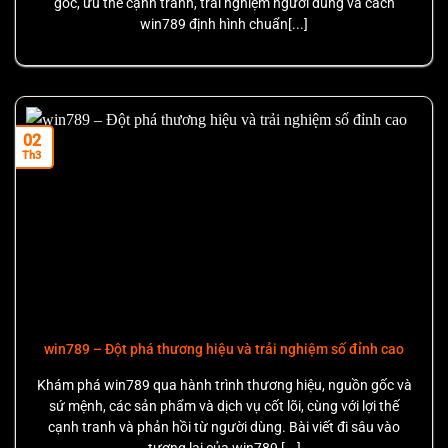
gốc, ưu thế cạnh tranh, trải nghiệm người dùng và cách
Lưu trữ & thời gian bảo quản thông tin
win789 định hình chuẩn[...]
Trách nhiệm của người chơi trong việc bảo vệ tài khoản
Cập nhật thay đổi trong chính sách quyen rieng tu
Liên hệ bộ phận phụ trách quyền riêng tư
02
Hướng dẫn thực tế: Cách kiểm soát quyền riêng tư tại
Th3
win789
Kết luận
1. Tổng Quan Về Chính Sách Quyền Riêng Tư
Win789
Chính sách quyen rieng tu của win789 trên
được xây dựng
nhằm giải thích rõ ràng cách chúng tôi thu thập, xử lý và
win789 – Đột phá thương hiệu và trải nghiệm số đỉnh cao
bảo vệ dữ liệu khi bạn sử dụng dịch vụ cá cược trực tuyến.
Khám phá win789 qua hành trình thương hiệu, nguồn gốc và
Tài liệu này áp dụng cho toàn bộ sản phẩm, tính năng và
sứ mệnh, các sản phẩm và dịch vụ cốt lõi, cùng với lợi thế
chương trình khuyến mãi mà chúng tôi cung cấp, bao gồm
cạnh tranh và phản hồi từ người dùng. Bài viết đi sâu vào
nhưng không giới hạn ở: cá cược thể thao, casino, slot