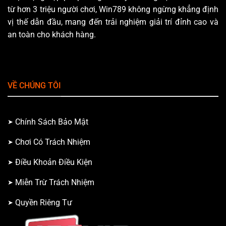
từ hơn 3 triệu người chơi, Win789 không ngừng khẳng định
Nhóm thông tin này giúp
phát hiện truy cập bất thường, cải
vị thế dẫn đầu, mang đến trải nghiệm giải trí đỉnh cao và
thiện tốc độ website, tối ưu giao diện cho từng loại màn
an toàn cho khách hàng.
hình và cá nhân hóa trải nghiệm win789 cho người dùng.
4. Cách Thức Win789 Sử Dụng Dữ Liệu Cá Nhân
Mọi thông tin bạn cung cấp hoặc phát sinh trong quá trình
VỀ CHÚNG TÔI
sử dụng đều được xử lý trong phạm vi đã thông báo. Một
số mục đích chính bao gồm:
Chính Sách Bảo Mật
4.1. Vận hành tài khoản & cung cấp dịch vụ
Chơi Có Trách Nhiệm
Thông tin cá nhân giúp chúng tôi:
Điều Khoản Điều Kiện
Tạo và quản lý tài khoản win789 cho bạn.
Miễn Trừ Trách Nhiệm
Xử lý yêu cầu nạp/rút, xác thực giao dịch.
Giải quyết vấn đề kỹ thuật, hỗ trợ khách hàng 24/7.
Quyền Riêng Tư
4.2. Cá nhân hóa trải nghiệm cá cược