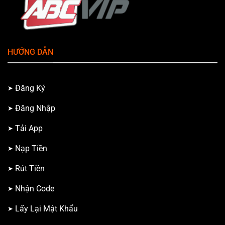
Dựa trên lịch sử cược và hành vi sử dụng, hệ thống có thể:
Gợi ý trò chơi, sản phẩm và bàn cược phù hợp với sở thích.
HƯỚNG DẪN
Tối ưu giao diện, tốc độ tải cho thiết bị bạn hay dùng.
Tùy chỉnh chương trình khuyến mãi cá nhân, ưu đãi sinh
nhật, VIP…
Đăng Ký
Đăng Nhập
4.3. Bảo mật, phòng chống gian lận & rửa tiền
win789 sử dụng dữ liệu để:
Tải App
Phát hiện đăng nhập trái phép, bảo vệ tài khoản khi có truy
Nạp Tiền
cập lạ.
Rút Tiền
Theo dõi mô hình giao dịch bất thường, ngăn chặn rửa tiền,
Nhận Code
lừa đảo.
Hỗ trợ cơ quan chức năng trong phạm vi pháp luật cho
Lấy Lại Mật Khẩu
phép khi có yêu cầu hợp lệ.