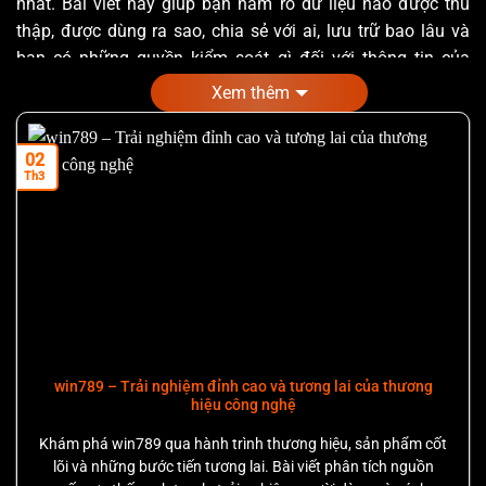
nhất. Bài viết này giúp bạn nắm rõ dữ liệu nào được thu
thập, được dùng ra sao, chia sẻ với ai, lưu trữ bao lâu và
bạn có những quyền kiểm soát gì đối với thông tin của
mình khi tham gia cá cược, casino, thể thao, game bài tại
Xem thêm
win789.
📚 Mục Lục
02
Th3
Giới thiệu về chính sách quyền riêng tư win789
Nguyên tắc bảo mật dữ liệu tại
Các loại dữ liệu win789 thu thập
Cách thức win789 sử dụng dữ liệu
Cookies và công nghệ theo dõi
Chia sẻ thông tin với bên thứ ba
win789 – Trải nghiệm đỉnh cao và tương lai của thương
hiệu công nghệ
Bảo mật hệ thống & an toàn giao dịch
Khám phá win789 qua hành trình thương hiệu, sản phẩm cốt
Quyền của người chơi đối với dữ liệu cá nhân
lõi và những bước tiến tương lai. Bài viết phân tích nguồn