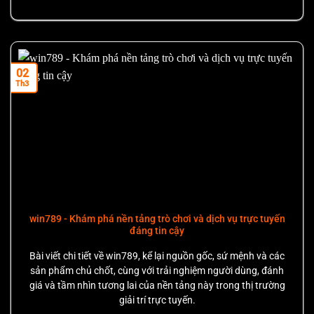
Người chơi có quyền yêu cầu xem, cập nhật, hạn chế, phản
đối xử lý hoặc xóa dữ liệu trong các trường hợp phù hợp.
Chính sách quyen rieng tu của win789 luôn đặt quyền kiểm
soát dữ liệu vào tay bạn.
02
Th3
3. Các Loại Dữ Liệu Win789 Thu Thập
Để vận hành hệ thống cá cược an toàn, ổn định và tuân thủ
quy định pháp lý, win789 cần thu thập một số nhóm thông
tin sau:
3.1. Thông tin đăng ký tài khoản
Họ tên hoặc bí danh bạn cung cấp.
win789 - Khám phá nền tảng trò chơi và dịch vụ trực tuyến
Số điện thoại, địa chỉ email liên hệ.
đáng tin cậy
Tên đăng nhập, mật khẩu được mã hóa.
Bài viết chi tiết về win789, kể lại nguồn gốc, sứ mệnh và các
sản phẩm chủ chốt, cùng với trải nghiệm người dùng, đánh
Mã giới thiệu (nếu có) khi bạn tham gia chương trình liên
giá và tầm nhìn tương lai của nền tảng này trong thị trường
kết hoặc nhận thưởng.
giải trí trực tuyến.