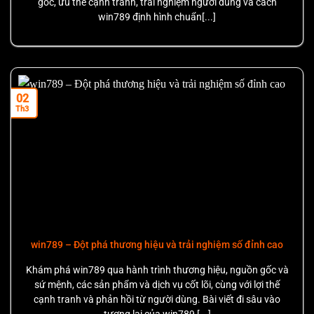
gốc, ưu thế cạnh tranh, trải nghiệm người dùng và cách
Trong bối cảnh thị trường cá cược trực tuyến cạnh tranh
win789 định hình chuẩn[...]
gay gắt, win789 xây dựng hệ sinh thái
khuyen mai
tương
đối đa tầng: từ tân thủ, hội viên nạp đều, đến cao thủ VIP.
Điểm mạnh của nền tảng là chu kỳ cập nhật ưu đãi liên tục
theo tuần, tháng và mùa giải, giúp người chơi luôn có mã
02
thưởng để tận dụng khi tham gia cá cược thể thao, casino,
Th3
bắn cá, slot game hoặc lô đề.
Khuyến mãi tại
do win789 triển khai tập trung vào ba mục
tiêu: giảm thiểu rủi ro thua lỗ, tăng ngân sách vốn cược, và
kéo dài thời gian trải nghiệm cho hội viên. Từ đó, người
chơi có thể chủ động hơn trong chiến lược vốn, thay vì phải
tăng nạp liên tục.
win789 – Đột phá thương hiệu và trải nghiệm số đỉnh cao
Phân loại ưu đãi khuyến mãi chính tại win789
Khám phá win789 qua hành trình thương hiệu, nguồn gốc và
Để dễ theo dõi, có thể chia các khuyến mãi win789 thành
sứ mệnh, các sản phẩm và dịch vụ cốt lõi, cùng với lợi thế
nhiều nhóm, mỗi nhóm nhắm vào một giai đoạn trải
cạnh tranh và phản hồi từ người dùng. Bài viết đi sâu vào
nghiệm khác nhau của người chơi. Dưới đây là cái nhìn hệ