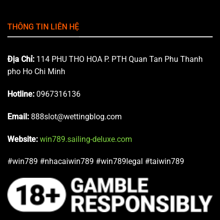
Khuyến mãi
hoặc
Promotions
. Tại đây, toàn bộ chiến dịch
ưu đãi đang hoạt động trên
sẽ được liệt kê kèm mô tả
ngắn, thời gian áp dụng và nút tham gia.
THÔNG TIN LIÊN HỆ
Người chơi nên lọc theo chuyên mục mình quan tâm: thể
Địa Chỉ:
114 PHU THO HOA P. PTH Quan Tan Phu Thanh
thao, casino, slot, bắn cá, hoặc ưu đãi tổng. Điều này giúp
pho Ho Chi Minh
dễ dàng chọn đúng gói khuyến mãi phù hợp với thói quen
chơi của bản thân.
Hotline:
0967316136
Bước 3: Đọc kỹ điều khoản – điều kiện (T&C)
Email:
888slot@wettingblog.com
Mỗi chương trình khuyến mãi win789 đều có phần
Terms
& Conditions
. Đây là nơi quy định chi tiết về đối tượng áp
Website:
win789.sailing-deluxe.com
dụng, yêu cầu nạp tối thiểu, mức cược, danh sách trò chơi
hợp lệ, và quy tắc rút tiền. Nhiều tranh chấp phát sinh chỉ vì
#win789 #nhacaiwin789 #win789legal #taiwin789
người chơi bỏ qua bước này.
Hãy đặc biệt chú ý các mục: thời gian hoàn thành doanh
thu cược, hạn mức tối đa tiền thưởng có thể rút, tỷ lệ cược
tối thiểu, và các hành vi bị xem là lạm dụng khuyến mãi.