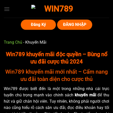
Bỏ
qua
nội
dung
Đăng Ký
ĐĂNG NHẬP
Trang Chủ
-
Khuyến Mãi
Win789 khuyến mãi độc quyền – Bùng nổ
ưu đãi cược thủ 2024
Win789 khuyến mãi mới nhất – Cẩm nang
ưu đãi toàn diện cho cược thủ
Win789 được biết đến là một trong những nhà cái trực
tuyến chú trọng mạnh vào chính sách
khuyến mãi
để thu
hút và giữ chân hội viên. Tuy nhiên, không phải người chơi
nào cũng hiểu rõ cách săn ưu đãi, đọc điều khoản hay tối