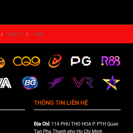
ong muốn như lỗi chính tả, chậm cập nhật tỷ lệ kèo, thay
dola777
tx88
 website.
 nhất để đặt cược.
ía người chơi.
 vào dữ liệu trên máy chủ để xử lý.
 dịch vụ
THÔNG TIN LIÊN HỆ
Địa Chỉ:
114 PHU THO HOA P. PTH Quan
vụ mạng.
Tan Phu Thanh pho Ho Chi Minh