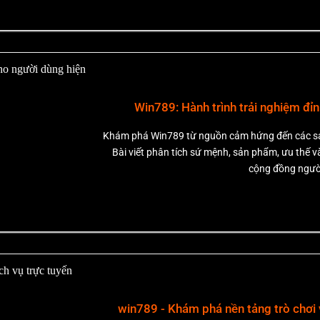
 thoại, hay thông qua liên kết từ đối tác, các quy định miễn tr
ông bảo đảm thắng lợi hay lợi nhuận c
 tuyến, không phải là kênh đầu tư tài chính hay tư vấn sinh lời.
người chơi.
Win789: Hành trình trải nghiệm đỉ
uan như luật chơi, thuật toán trò chơi (đã được chứng nhận), y
Khám phá Win789 từ nguồn cảm hứng đến các sản
iệc bạn tham gia chơi đồng nghĩa với việc chấp nhận khả năng 
Bài viết phân tích sứ mệnh, sản phẩm, ưu thế 
cộng đồng người
ọi khoản thua lỗ phát sinh từ quyết định đặt cược của người chơ
ỳ vọng lợi nhuận không thực tế hoặc dự đoán cá nhân của ngư
 thống “chơi theo cầu”, “gấp thếp”, “bắt kèo siêu lợi nhuận” do 
i ro tài chính & quản lý ngân sách khi c
win789 - Khám phá nền tảng trò chơi v
n789 thông qua trang mien tru trach nhiem nhấn mạnh rằng ngườ