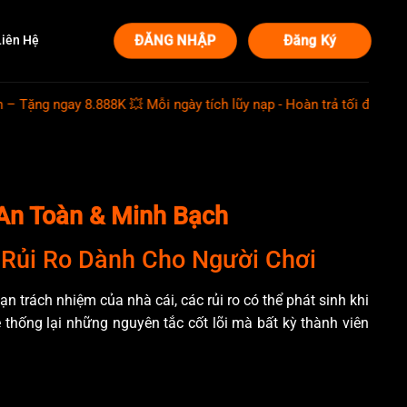
ĐĂNG NHẬP
Đăng Ký
Liên Hệ
– Tặng ngay 8.888K 💥 Mỗi ngày tích lũy nạp - Hoàn trả tối đa 8.888K
 An Toàn & Minh Bạch
 Rủi Ro Dành Cho Người Chơi
ạn trách nhiệm của nhà cái, các rủi ro có thể phát sinh khi
 thống lại những nguyên tắc cốt lõi mà bất kỳ thành viên