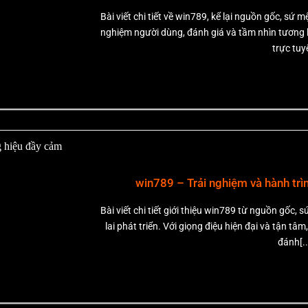
Bài viết chi tiết về win789, kể lại nguồn gốc, sứ 
nghiệm người dùng, đánh giá và tầm nhìn tương lai
trực tuy
ền nhàn rỗi, không ảnh hưởng đến chi phí sinh hoạt, gia đình, h
Thiết lập hạn mức nạp tiền và tiền cược theo ngày/tuần/tháng.
i khi vượt quá giới hạn tài chính đã đặt ra, không vay mượn để 
ính do người chơi:
win789 – Trải nghiệm và hành tr
ợn tiền từ ngân hàng, tổ chức tín dụng hay cá nhân khác để c
Bài viết chi tiết giới thiệu win789 từ nguồn gốc
công ty, tiền của người thân hoặc nguồn tài chính không thuộc 
lai phát triển. Với giọng điệu hiện đại và tận tâm
ia cá cược với tần suất, mức tiền vượt quá khả năng chi trả củ
đánh[..
liên quan đến nội dung & thông tin trên
và nội dung chia sẻ trên
được cung cấp với mục đích tham khảo